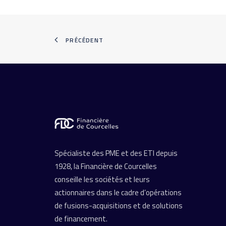
PRÉCÉDENT
Spécialiste des PME et des ETI depuis
1928, la Financière de Courcelles
conseille les sociétés et leurs
actionnaires dans le cadre d’opérations
de fusions-acquisitions et de solutions
de financement.