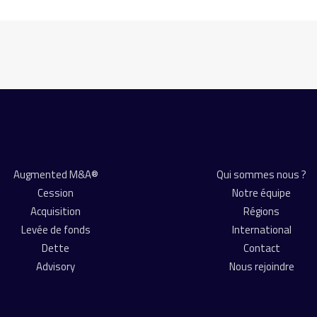
Augmented M&A®
Qui sommes nous ?
Cession
Notre équipe
Acquisition
Régions
Levée de fonds
International
Dette
Contact
Advisory
Nous rejoindre