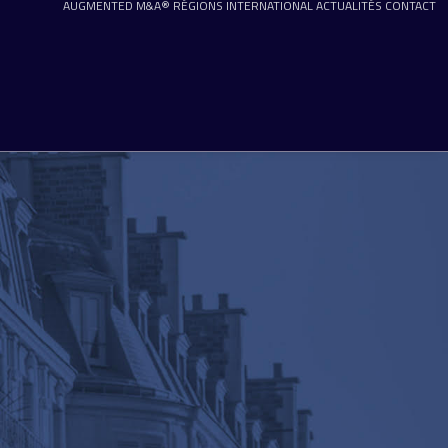
AUGMENTED M&A®
RÉGIONS
INTERNATIONAL
ACTUALITÉS
CONTACT