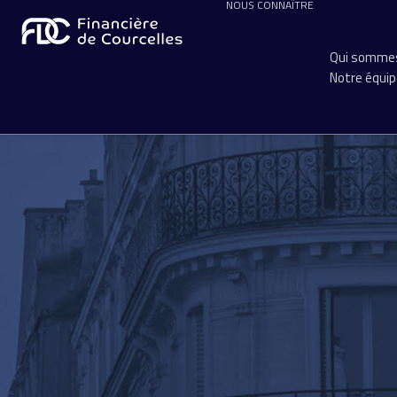
NOUS CONNAÎTRE
Qui sommes
Notre équi