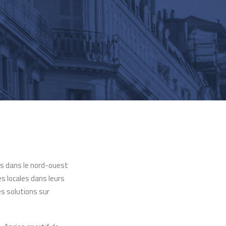
tés dans le nord-ouest
s locales dans leurs
es solutions sur