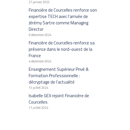
27 janvier 2025
Financière de Courcelles renforce son
expertise TECH avec l’arrivée de
Jérémy Sartre comme Managing
Director
9 décembre 2024
Financière de Courcelles renforce sa
présence dans le nord-ouest de la
France
4 décembre 2024
Enseignement Supérieur Privé &
Formation Professionnelle :
décryptage de l’actualité
15 juillet 2024
Isabelle GEX rejoint Financière de
Courcelles
11 juillet 2024