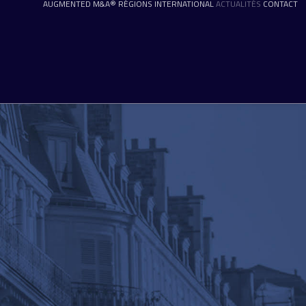
AUGMENTED M&A®
RÉGIONS
INTERNATIONAL
ACTUALITÉS
CONTACT