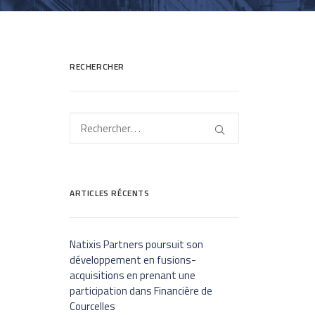
RECHERCHER
ARTICLES RÉCENTS
Natixis Partners poursuit son
développement en fusions-
acquisitions en prenant une
participation dans Financière de
Courcelles