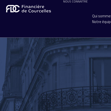
NOUS CONNAÎTRE
Qui sommes
Notre équi