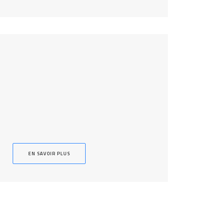
EN SAVOIR PLUS