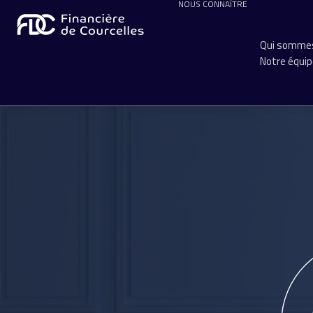
NOUS CONNAÎTRE
Qui sommes
Notre équi