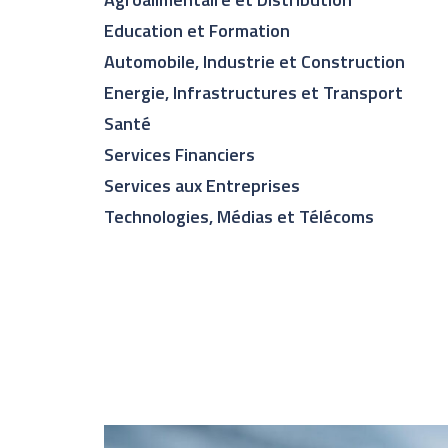
Education et Formation
Automobile, Industrie et Construction
Energie, Infrastructures et Transport
Santé
Services Financiers
Services aux Entreprises
Technologies, Médias et Télécoms