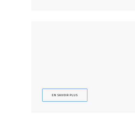
EN SAVOIR PLUS