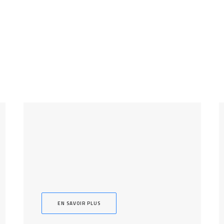
EN SAVOIR PLUS