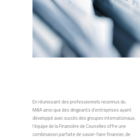
En réunissant des professionnels reconnus du
M&A ainsi que des dirigeants d’entreprises ayant
développé avec succès des groupes internationaux,
l’équipe de la Financière de Courcelles offre une
combinaison parfaite de savoir-faire financier, de