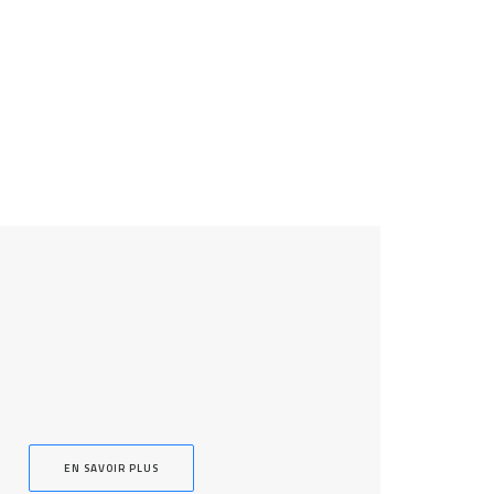
EN SAVOIR PLUS