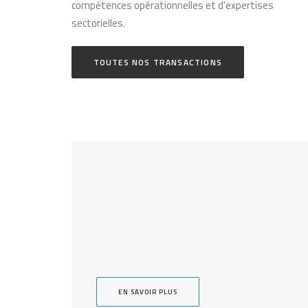
compétences opérationnelles et d’expertises
sectorielles.
TOUTES NOS TRANSACTIONS
EN SAVOIR PLUS