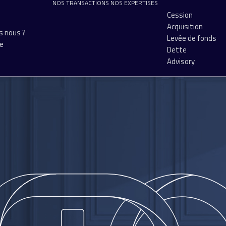
NOS TRANSACTIONS
NOS EXPERTISES
Cession
Acquisition
 nous ?
Levée de fonds
pe
Dette
Advisory