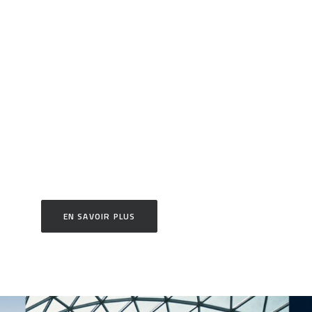
EN SAVOIR PLUS