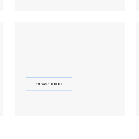
EN SAVOIR PLUS