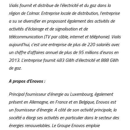
Vialis fournit et distribue de l’électricité et du gaz dans la
région de Colmar. Entreprise locale de distribution, l’entreprise
a su se diversifier en proposant également des activités de
activités d’éclairage et de signalisation et de
télécommunication (TV par câble, internet et téléphonie). Vialis
aujourd’hui, c’est une entreprise de plus de 220 salariés avec
un chiffre d’affaires annuel de plus de 95 millions d’euros en
2013. L’entreprise fournit 483 GWh d’électricité et 888 GWh
de gaz.
A propos d’Enovos :
Principal fournisseur d’énergie au Luxembourg, également
présent en Allemagne, en France et en Belgique, Enovos est
un fournisseur d’énergie. A côté de son activité principale, la
société a élargi ses activités en particulier dans le secteur des
énergies renouvelables. Le Groupe Enovos emploie