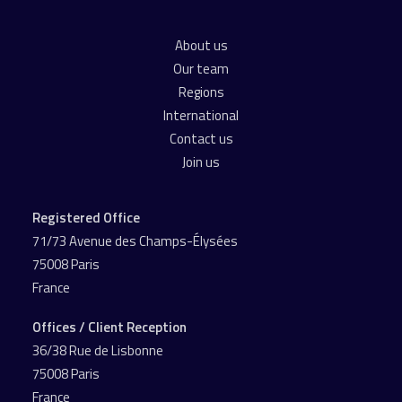
About us
Our team
Regions
International
Contact us
Join us
Registered Office
71/73 Avenue des Champs-Élysées
75008 Paris
France
Offices / Client Reception
36/38 Rue de Lisbonne
75008 Paris
France