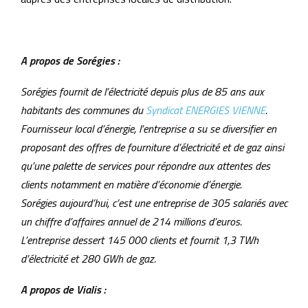
A propos de Sorégies :
Sorégies fournit de l’électricité depuis plus de 85 ans aux
habitants des communes du
Syndicat ENERGIES VIENNE
.
Fournisseur local d’énergie, l’entreprise a su se diversifier en
proposant des offres de fourniture d’électricité et de gaz ainsi
qu’une palette de services pour répondre aux attentes des
clients notamment en matière d’économie d’énergie.
Sorégies aujourd’hui, c’est une entreprise de 305 salariés avec
un chiffre d’affaires annuel de 214 millions d’euros.
L’entreprise dessert 145 000 clients et fournit 1,3 TWh
d’électricité et 280 GWh de gaz.
A propos de Vialis :