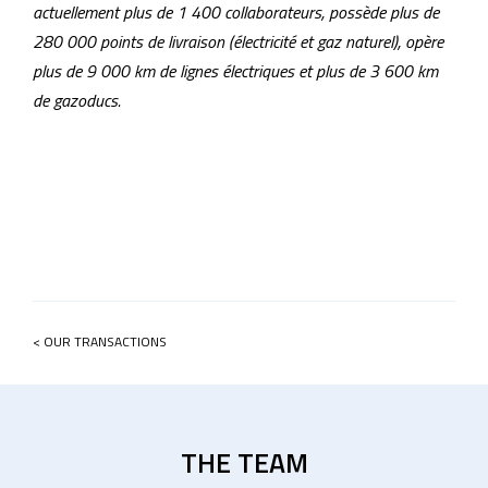
actuellement plus de 1 400 collaborateurs, possède plus de
280 000 points de livraison (électricité et gaz naturel), opère
plus de 9 000 km de lignes électriques et plus de 3 600 km
de gazoducs.
< OUR TRANSACTIONS
THE TEAM