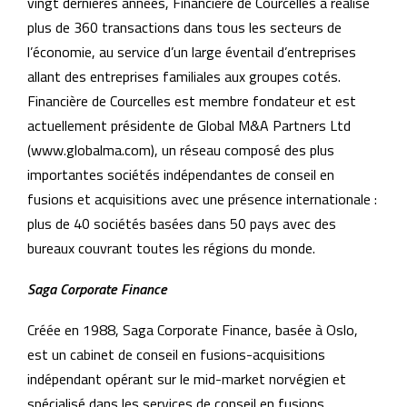
vingt dernières années, Financière de Courcelles a réalisé
plus de 360 transactions dans tous les secteurs de
l’économie, au service d’un large éventail d’entreprises
allant des entreprises familiales aux groupes cotés.
Financière de Courcelles est membre fondateur et est
actuellement présidente de Global M&A Partners Ltd
(www.globalma.com), un réseau composé des plus
importantes sociétés indépendantes de conseil en
fusions et acquisitions avec une présence internationale :
plus de 40 sociétés basées dans 50 pays avec des
bureaux couvrant toutes les régions du monde.
Saga Corporate Finance
Créée en 1988, Saga Corporate Finance, basée à Oslo,
est un cabinet de conseil en fusions-acquisitions
indépendant opérant sur le mid-market norvégien et
spécialisé dans les services de conseil en fusions,