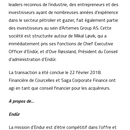
leaders reconnus de l’industrie, des entrepreneurs et des
investisseurs ayant de nombreuses années d’expérience
dans le secteur pétrolier et gazier, fait également partie
des investisseurs au sein d’Artemes Group AS. Cette
société est structurée autour de Mikal Løvik, qui a
immédiatement pris ses fonctions de Chief Executive
Officer d’Endúr, et d’Ove Røssland, Président du Conseil
d’administration d’Endúr.
La transaction a été conclue le 22 février 2018.
Financière de Courcelles et Saga Corporate Finance ont
agi en tant que conseil financier pour les acquéreurs.
A propos de…
Endùr
La mission d’Endur est d’être compétitif dans l’offre et