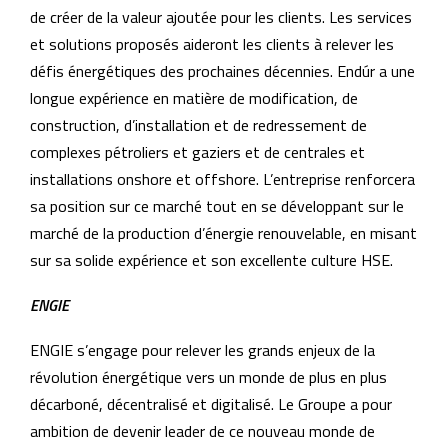
de créer de la valeur ajoutée pour les clients. Les services
et solutions proposés aideront les clients à relever les
défis énergétiques des prochaines décennies. Endúr a une
longue expérience en matière de modification, de
construction, d’installation et de redressement de
complexes pétroliers et gaziers et de centrales et
installations onshore et offshore. L’entreprise renforcera
sa position sur ce marché tout en se développant sur le
marché de la production d’énergie renouvelable, en misant
sur sa solide expérience et son excellente culture HSE.
ENGIE
ENGIE s’engage pour relever les grands enjeux de la
révolution énergétique vers un monde de plus en plus
décarboné, décentralisé et digitalisé. Le Groupe a pour
ambition de devenir leader de ce nouveau monde de