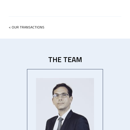
< OUR TRANSACTIONS
THE TEAM