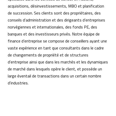
acquisitions, désinvestissements, MBO et planification
de succession. Ses clients sont des propriétaires, des
conseils d’administration et des dirigeants d’entreprises
norvégiennes et internationales, des fonds PE, des
banques et des investisseurs privés. Notre équipe de
finance d’entreprise se compose de conseillers ayant une
vaste expérience en tant que consultants dans le cadre
de changements de propriété et de structures
d’entreprise ainsi que dans les marchés et les dynamiques
de marché dans lesquels opère le client, et possède un
large éventail de transactions dans un certain nombre
d’industries.