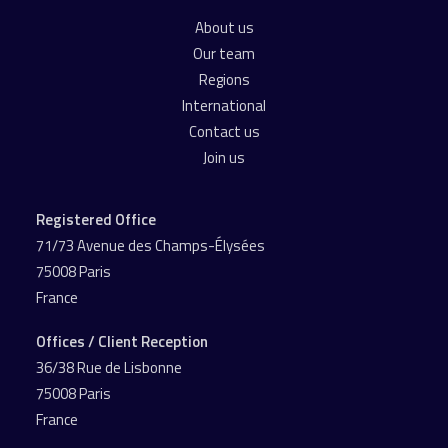
About us
Our team
Regions
International
Contact us
Join us
Registered Office
71/73 Avenue des Champs-Élysées
75008 Paris
France
Offices / Client Reception
36/38 Rue de Lisbonne
75008 Paris
France