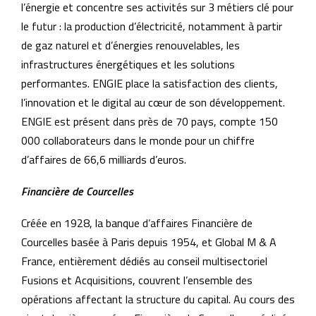
l’énergie et concentre ses activités sur 3 métiers clé pour
le futur : la production d’électricité, notamment à partir
de gaz naturel et d’énergies renouvelables, les
infrastructures énergétiques et les solutions
performantes. ENGIE place la satisfaction des clients,
l’innovation et le digital au cœur de son développement.
ENGIE est présent dans près de 70 pays, compte 150
000 collaborateurs dans le monde pour un chiffre
d’affaires de 66,6 milliards d’euros.
Financière de Courcelles
Créée en 1928, la banque d’affaires Financière de
Courcelles basée à Paris depuis 1954, et Global M & A
France, entièrement dédiés au conseil multisectoriel
Fusions et Acquisitions, couvrent l’ensemble des
opérations affectant la structure du capital. Au cours des