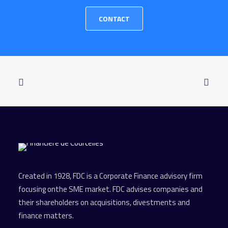
CONTACT
Created in 1928, FDC is a Corporate Finance advisory firm
focusing onthe SME market. FDC advises companies and
their shareholders on acquisitions, divestments and
finance matters.