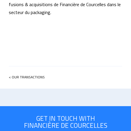
fusions & acquisitions de Financière de Courcelles dans le
secteur du packaging.
< OUR TRANSACTIONS
GET IN TOUCH WITH
FINANCIÈRE DE COURCELLES