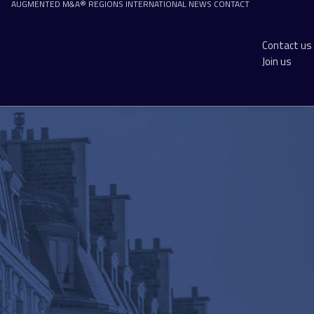
AUGMENTED M&A®
REGIONS
INTERNATIONAL
NEWS
CONTACT
Contact us
Join us