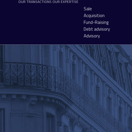
OUR TRANSACTIONS
OUR EXPERTISE
Sale
Acquisition
Fund-Raising
Debt advisory
Advisory