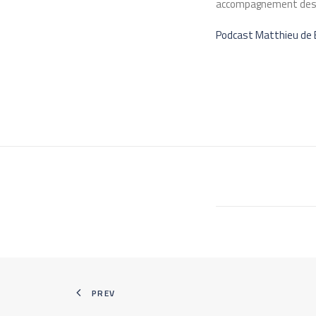
accompagnement des en
Podcast Matthieu de
PREV