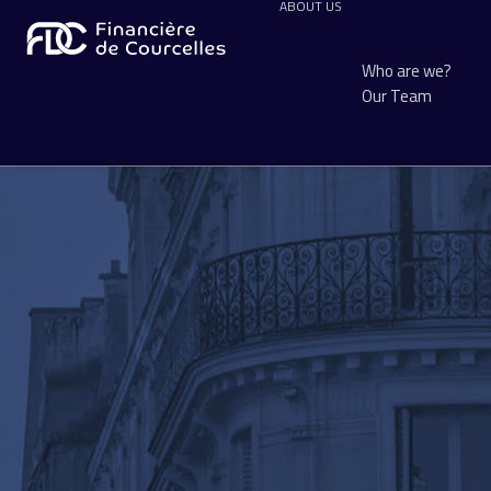
ABOUT US
Who are we?
Our Team