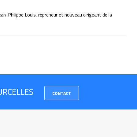
ean-Philippe Louis, repreneur et nouveau dirigeant de la
URCELLES
CONTACT