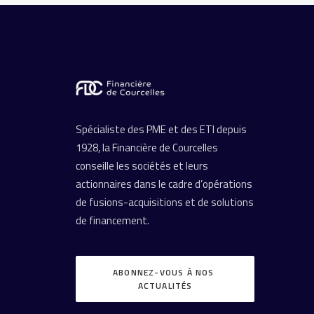
Spécialiste des PME et des ETI depuis
1928, la Financière de Courcelles
conseille les sociétés et leurs
actionnaires dans le cadre d’opérations
de fusions-acquisitions et de solutions
de financement.
ABONNEZ-VOUS À NOS 
ACTUALITÉS