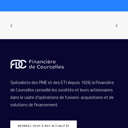
Spécialiste des PME et des ETI depuis 1928, la Financière
de Courcelles conseille les sociétés et leurs actionnaires
dans le cadre d’opérations de fusions-acquisitions et de
solutions de financement.
ABONNEZ-VOUS À NOS ACTUALITÉS