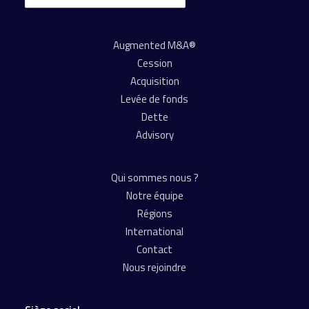
Augmented M&A®
Cession
Acquisition
Levée de fonds
Dette
Advisory
Qui sommes nous ?
Notre équipe
Régions
International
Contact
Nous rejoindre