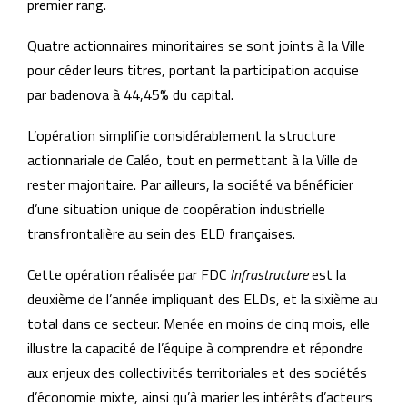
premier rang.
Quatre actionnaires minoritaires se sont joints à la Ville
pour céder leurs titres, portant la participation acquise
par badenova à 44,45% du capital.
L’opération simplifie considérablement la structure
actionnariale de Caléo, tout en permettant à la Ville de
rester majoritaire. Par ailleurs, la société va bénéficier
d’une situation unique de coopération industrielle
transfrontalière au sein des ELD françaises.
Cette opération réalisée par FDC
Infrastructure
est la
deuxième de l’année impliquant des ELDs, et la sixième au
total dans ce secteur. Menée en moins de cinq mois, elle
illustre la capacité de l’équipe à comprendre et répondre
aux enjeux des collectivités territoriales et des sociétés
d’économie mixte, ainsi qu’à marier les intérêts d’acteurs