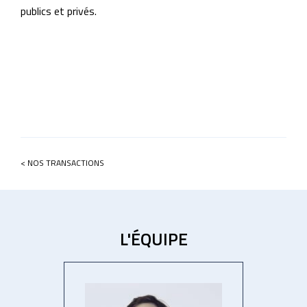
publics et privés.
< NOS TRANSACTIONS
L'ÉQUIPE