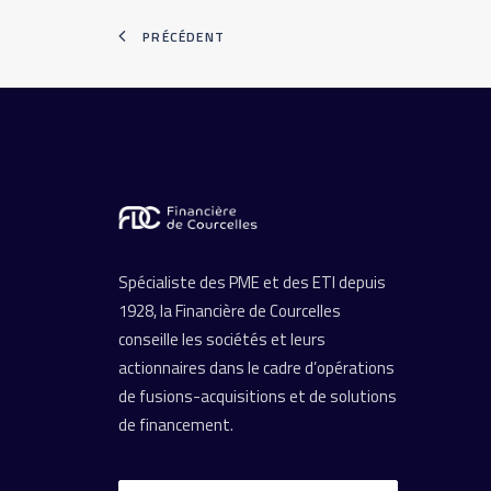
PRÉCÉDENT
Spécialiste des PME et des ETI depuis
1928, la Financière de Courcelles
conseille les sociétés et leurs
actionnaires dans le cadre d’opérations
de fusions-acquisitions et de solutions
de financement.