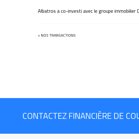
Albatros a co-investi avec le groupe immobilier 
< NOS TRANSACTIONS
CONTACTEZ FINANCIÈRE DE CO