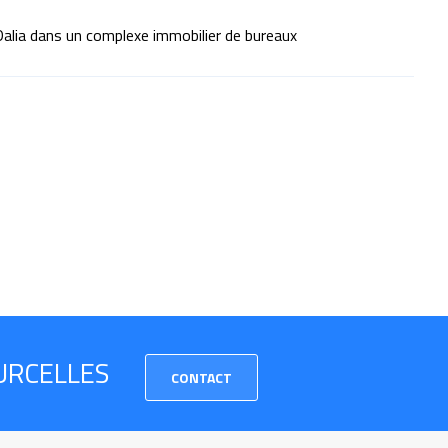
Dalia dans un complexe immobilier de bureaux
URCELLES
CONTACT