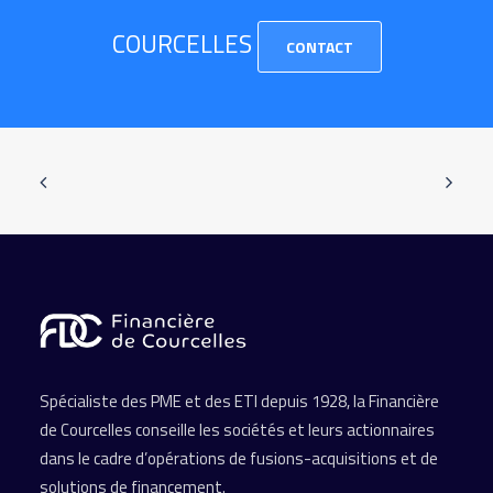
COURCELLES
CONTACT
Spécialiste des PME et des ETI depuis 1928, la Financière
de Courcelles conseille les sociétés et leurs actionnaires
dans le cadre d’opérations de fusions-acquisitions et de
solutions de financement.