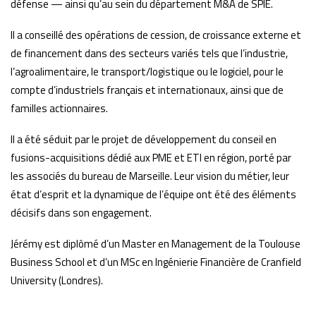
défense — ainsi qu’au sein du département M&A de SPIE.
Il a conseillé des opérations de cession, de croissance externe et
de financement dans des secteurs variés tels que l’industrie,
l’agroalimentaire, le transport/logistique ou le logiciel, pour le
compte d’industriels français et internationaux, ainsi que de
familles actionnaires.
Il a été séduit par le projet de développement du conseil en
fusions-acquisitions dédié aux PME et ETI en région, porté par
les associés du bureau de Marseille. Leur vision du métier, leur
état d’esprit et la dynamique de l’équipe ont été des éléments
décisifs dans son engagement.
Jérémy est diplômé d’un Master en Management de la Toulouse
Business School et d’un MSc en Ingénierie Financière de Cranfield
University (Londres).