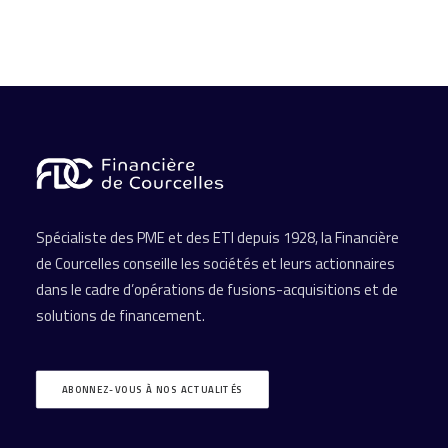
Spécialiste des PME et des ETI depuis 1928, la Financière
de Courcelles conseille les sociétés et leurs actionnaires
dans le cadre d’opérations de fusions-acquisitions et de
solutions de financement.
ABONNEZ-VOUS À NOS ACTUALITÉS