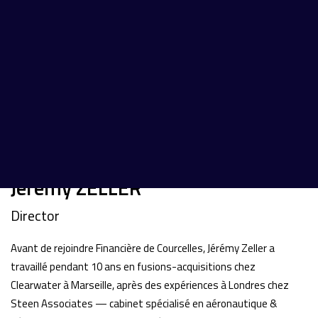
Jérémy ZELLER
Director
Avant de rejoindre Financière de Courcelles, Jérémy Zeller a
travaillé pendant 10 ans en fusions-acquisitions chez
Clearwater à Marseille, après des expériences à Londres chez
Steen Associates — cabinet spécialisé en aéronautique &