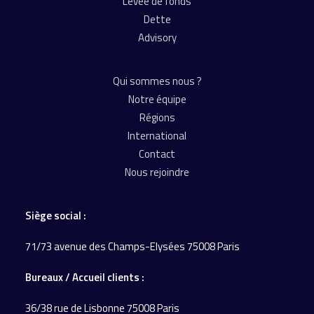
Levée de fonds
Dette
Advisory
Qui sommes nous ?
Notre équipe
Régions
International
Contact
Nous rejoindre
Siège social :
71/73 avenue des Champs-Elysées 75008 Paris
Bureaux / Accueil
clients :
36/38 rue de Lisbonne
75008 Paris