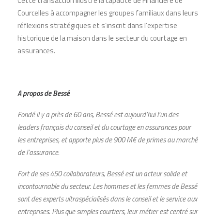
Cette transaction illustre la capacité de Financière de
Courcelles à accompagner les groupes familiaux dans leurs
réflexions stratégiques et s’inscrit dans l’expertise
historique de la maison dans le secteur du courtage en
assurances.
A
propos
de
Bessé
Fondé il y a près de 60 ans, Bessé est aujourd’hui l’un des
leaders français du conseil et du courtage en assurances pour
les entreprises, et apporte plus de 900 M€ de primes au marché
de l’assurance.
Fort de ses 450 collaborateurs, Bessé est un acteur solide et
incontournable du secteur. Les hommes et les femmes de Bessé
sont des experts ultraspécialisés dans le conseil et le service aux
entreprises. Plus que simples courtiers, leur métier est centré sur