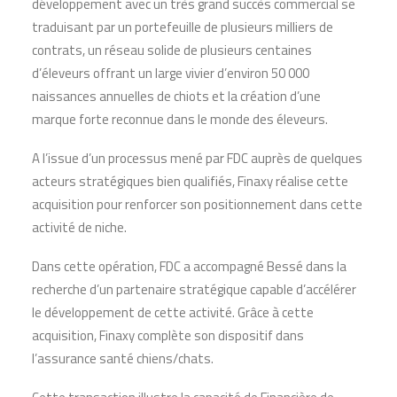
développement avec un très grand succès commercial se
traduisant par un portefeuille de plusieurs milliers de
contrats, un réseau solide de plusieurs centaines
d’éleveurs offrant un large vivier d’environ 50 000
naissances annuelles de chiots et la création d’une
marque forte reconnue dans le monde des éleveurs.
A l’issue d’un processus mené par FDC auprès de quelques
acteurs stratégiques bien qualifiés, Finaxy réalise cette
acquisition pour renforcer son positionnement dans cette
activité de niche.
Dans cette opération, FDC a accompagné Bessé dans la
recherche d’un partenaire stratégique capable d’accélérer
le développement de cette activité. Grâce à cette
acquisition, Finaxy complète son dispositif dans
l’assurance santé chiens/chats.