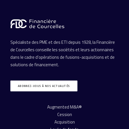
Spécialiste des PME et des ETI depuis 1928, la Financière
de Courcelles conseille les sociétés et leurs actionnaires
dans le cadre d’opérations de fusions-acquisitions et de
solutions de financement.
ABONNEZ-VOUS À NOS ACTUALITÉS
Augmented M&A®
Cession
Acquisition