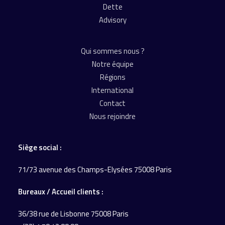
Dette
Advisory
Qui sommes nous ?
Notre équipe
Régions
International
Contact
Nous rejoindre
Siège social :
71/73 avenue des Champs-Elysées 75008 Paris
Bureaux / Accueil
clients :
36/38 rue de Lisbonne
75008 Paris