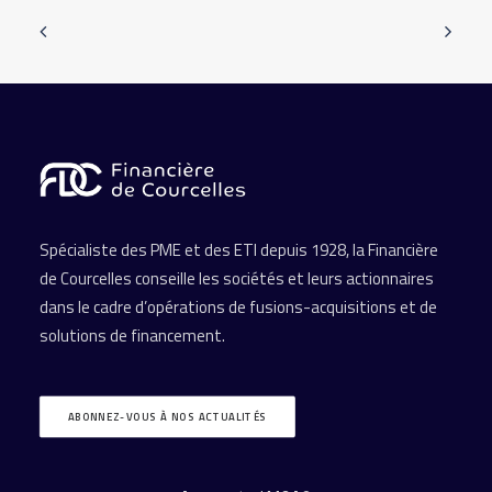
Spécialiste des PME et des ETI depuis 1928, la Financière
de Courcelles conseille les sociétés et leurs actionnaires
dans le cadre d’opérations de fusions-acquisitions et de
solutions de financement.
ABONNEZ-VOUS À NOS ACTUALITÉS