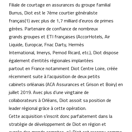
Filiale de courtage en assurances du groupe familial
Burrus, Diot est le 7ème courtier généraliste
français(1) avec plus de 1,7 milliard d’euros de primes
gérées. Partenaire de confiance de nombreux
grands groupes et ETI françaises (AccorHotels, Air
Liquide, Europcar, Fnac Darty, Hermès
International, Imerys, Pernod Ricard, etc.), Diot dispose
également d’entités régionales implantées
partout en France notamment Diot Centre Loire, créée
récemment suite à l’acquisition de deux petits
cabinets orléanais (ACA Assurances et Grison et Boiry) en
juillet 2019. Avec plus d’une vingtaine de
collaborateurs à Orléans, Diot assoit sa position de
leader régional grâce à cette opération.
Cette acquisition s’inscrit donc parfaitement dans la
stratégie de développement de Diot en région et