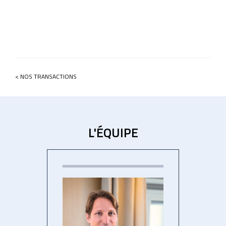
< NOS TRANSACTIONS
L'ÉQUIPE