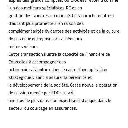
auprès des grands comptes, où Diot est reconnu comme
l’un des meilleurs spécialistes RC et en
gestion des sinistres du marché. Ce rapprochement est
d’autant plus prometteur en raison des
complémentarités évidentes des activités et de la culture
de ces deux entreprises attachées aux
mêmes valeurs.
Cette transaction illustre la capacité de Financière de
Courcelles à accompagner des
actionnaires familiaux dans le cadre d’une opération
stratégique visant à assurer la pérennité et
le développement de la société. Cette nouvelle opération
de cession menée par FDC s’inscrit
une fois de plus dans son expertise historique dans le
secteur du courtage en assurances.