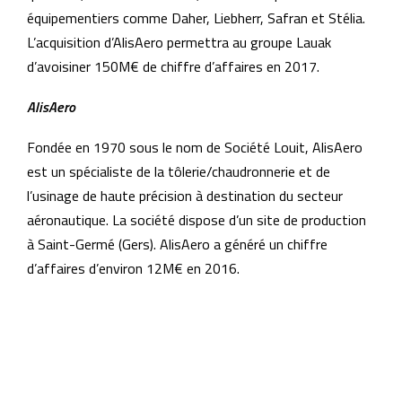
équipementiers comme Daher, Liebherr, Safran et Stélia.
L’acquisition d’AlisAero permettra au groupe Lauak
d’avoisiner 150M€ de chiffre d’affaires en 2017.
AlisAero
Fondée en 1970 sous le nom de Société Louit, AlisAero
est un spécialiste de la tôlerie/chaudronnerie et de
l’usinage de haute précision à destination du secteur
aéronautique. La société dispose d’un site de production
à Saint-Germé (Gers). AlisAero a généré un chiffre
d’affaires d’environ 12M€ en 2016.