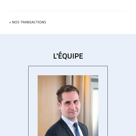
< NOS TRANSACTIONS
L'ÉQUIPE