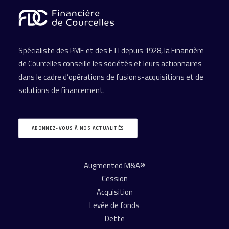
Spécialiste des PME et des ETI depuis 1928, la Financière
de Courcelles conseille les sociétés et leurs actionnaires
dans le cadre d’opérations de fusions-acquisitions et de
solutions de financement.
ABONNEZ-VOUS À NOS ACTUALITÉS
Augmented M&A®
Cession
Acquisition
Levée de fonds
Dette