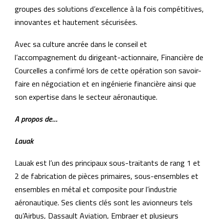
groupes des solutions d’excellence à la fois compétitives,
innovantes et hautement sécurisées.
Avec sa culture ancrée dans le conseil et
l’accompagnement du dirigeant-actionnaire, Financière de
Courcelles a confirmé lors de cette opération son savoir-
faire en négociation et en ingénierie financière ainsi que
son expertise dans le secteur aéronautique.
A propos de…
Lauak
Lauak est l’un des principaux sous-traitants de rang 1 et
2 de fabrication de pièces primaires, sous-ensembles et
ensembles en métal et composite pour l’industrie
aéronautique. Ses clients clés sont les avionneurs tels
qu’Airbus, Dassault Aviation, Embraer et plusieurs