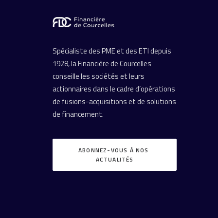
Spécialiste des PME et des ETI depuis
1928, la Financière de Courcelles
conseille les sociétés et leurs
actionnaires dans le cadre d’opérations
de fusions-acquisitions et de solutions
de financement.
ABONNEZ-VOUS À NOS 
ACTUALITÉS