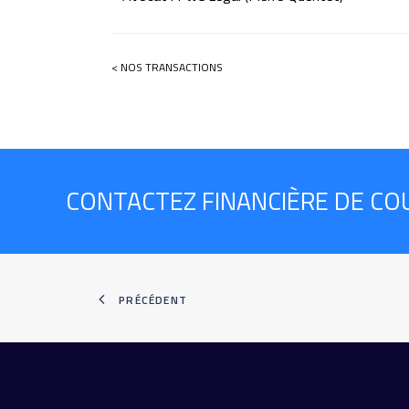
< NOS TRANSACTIONS
CONTACTEZ FINANCIÈRE DE CO
PRÉCÉDENT