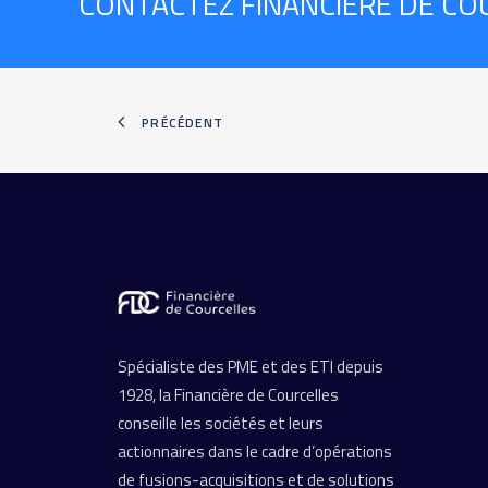
CONTACTEZ FINANCIÈRE DE CO
PRÉCÉDENT
Spécialiste des PME et des ETI depuis
1928, la Financière de Courcelles
conseille les sociétés et leurs
actionnaires dans le cadre d’opérations
de fusions-acquisitions et de solutions