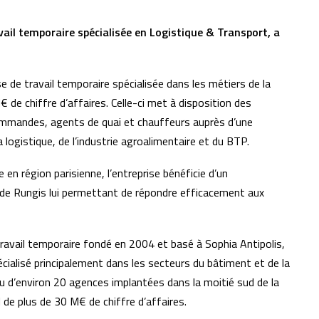
ail temporaire spécialisée en Logistique & Transport, a
de travail temporaire spécialisée dans les métiers de la
€ de chiffre d’affaires. Celle-ci met à disposition des
ommandes, agents de quai et chauffeurs auprès d’une
 logistique, de l’industrie agroalimentaire et du BTP.
 en région parisienne, l’entreprise bénéficie d’un
de Rungis lui permettant de répondre efficacement aux
avail temporaire fondé en 2004 et basé à Sophia Antipolis,
cialisé principalement dans les secteurs du bâtiment et de la
au d’environ 20 agences implantées dans la moitié sud de la
l de plus de 30 M€ de chiffre d’affaires.