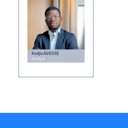
Kodjo AVOSSE
Analyst