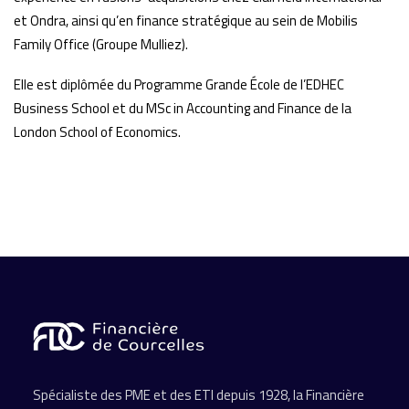
et Ondra, ainsi qu’en finance stratégique au sein de Mobilis
Family Office (Groupe Mulliez).
Elle est diplômée du Programme Grande École de l’EDHEC
Business School et du MSc in Accounting and Finance de la
London School of Economics.
Spécialiste des PME et des ETI depuis 1928, la Financière