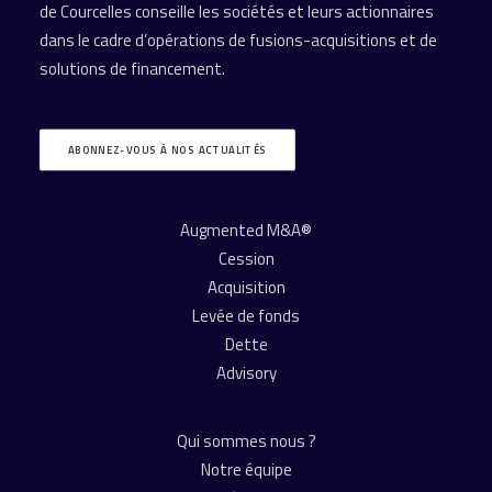
de Courcelles conseille les sociétés et leurs actionnaires
dans le cadre d’opérations de fusions-acquisitions et de
solutions de financement.
ABONNEZ-VOUS À NOS ACTUALITÉS
Augmented M&A®
Cession
Acquisition
Levée de fonds
Dette
Advisory
Qui sommes nous ?
Notre équipe