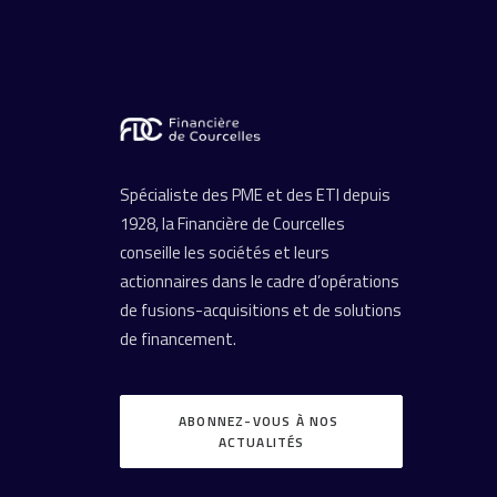
Spécialiste des PME et des ETI depuis
1928, la Financière de Courcelles
conseille les sociétés et leurs
actionnaires dans le cadre d’opérations
de fusions-acquisitions et de solutions
de financement.
ABONNEZ-VOUS À NOS 
ACTUALITÉS