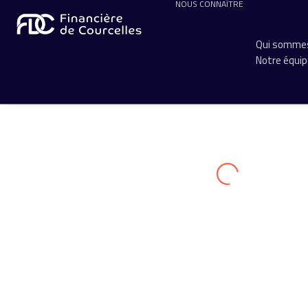
NOUS CONNAÎTRE
Qui sommes
Notre équi