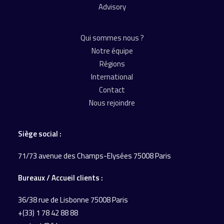
Advisory
Qui sommes nous ?
Notre équipe
Régions
International
Contact
Nous rejoindre
Siège social :
71/73 avenue des Champs-Elysées 75008 Paris
Bureaux / Accueil
clients :
36/38 rue de Lisbonne
75008 Paris
+(33) 1 78 42 88 88