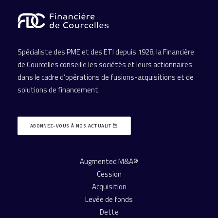
Spécialiste des PME et des ETI depuis 1928, la Financière
de Courcelles conseille les sociétés et leurs actionnaires
dans le cadre d’opérations de fusions-acquisitions et de
solutions de financement.
ABONNEZ-VOUS À NOS ACTUALITÉS
Augmented M&A®
Cession
Acquisition
Levée de fonds
Dette