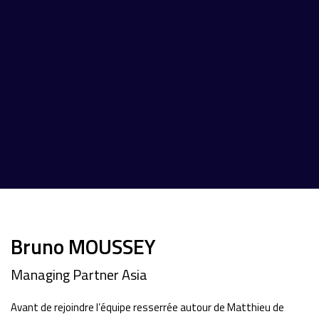
Bruno MOUSSEY
Managing Partner Asia
Avant de rejoindre l’équipe resserrée autour de Matthieu de