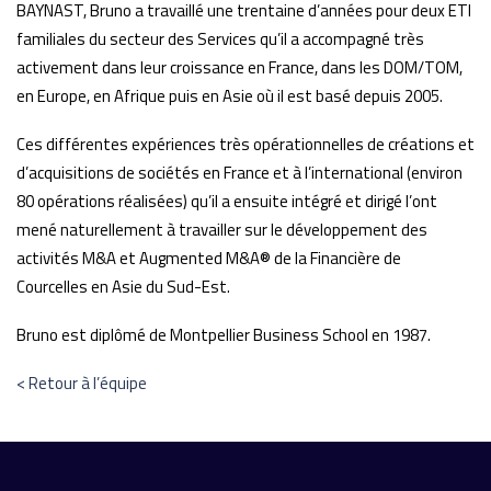
BAYNAST, Bruno a travaillé une trentaine d’années pour deux ETI
familiales du secteur des Services qu’il a accompagné très
activement dans leur croissance en France, dans les DOM/TOM,
en Europe, en Afrique puis en Asie où il est basé depuis 2005.
Ces différentes expériences très opérationnelles de créations et
d’acquisitions de sociétés en France et à l’international (environ
80 opérations réalisées) qu’il a ensuite intégré et dirigé l’ont
mené naturellement à travailler sur le développement des
activités M&A et Augmented M&A® de la Financière de
Courcelles en Asie du Sud-Est.
Bruno est diplômé de Montpellier Business School en 1987.
< Retour à l’équipe