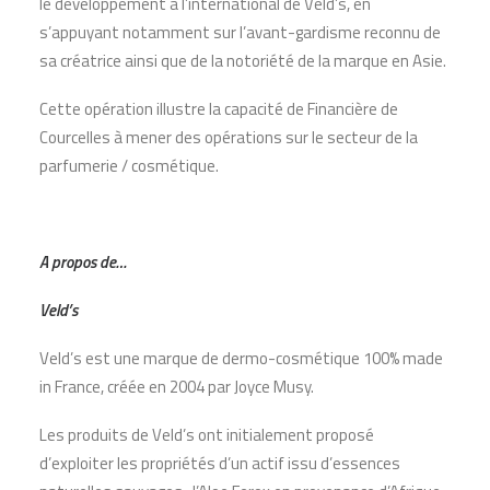
le développement à l’international de Veld’s, en
s’appuyant notamment sur l’avant-gardisme reconnu de
sa créatrice ainsi que de la notoriété de la marque en Asie.
Cette opération illustre la capacité de Financière de
Courcelles à mener des opérations sur le secteur de la
parfumerie / cosmétique.
A propos de…
Veld’s
Veld’s est une marque de dermo-cosmétique 100% made
in France, créée en 2004 par Joyce Musy.
Les produits de Veld’s ont initialement proposé
d’exploiter les propriétés d’un actif issu d’essences