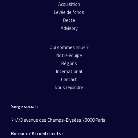
Acquisition
Levée de fonds
Dette
Advisory
Qui sommes nous ?
Notre équipe
Régions
International
Contact
Nous rejoindre
Siège social :
71/73 avenue des Champs-Elysées 75008 Paris
Bureaux / Accueil
clients :