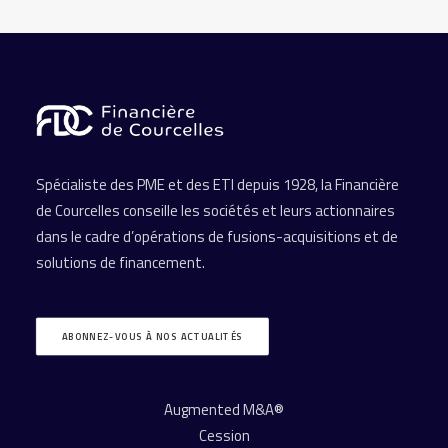
Spécialiste des PME et des ETI depuis 1928, la Financière
de Courcelles conseille les sociétés et leurs actionnaires
dans le cadre d’opérations de fusions-acquisitions et de
solutions de financement.
ABONNEZ-VOUS À NOS ACTUALITÉS
Augmented M&A®
Cession