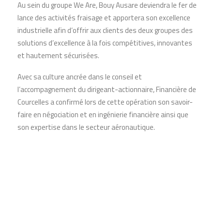
Au sein du groupe We Are, Bouy Ausare deviendra le fer de
lance des activités fraisage et apportera son excellence
industrielle afin d’offrir aux clients des deux groupes des
solutions d’excellence à la fois compétitives, innovantes
et hautement sécurisées.
Avec sa culture ancrée dans le conseil et
l’accompagnement du dirigeant-actionnaire, Financière de
Courcelles a confirmé lors de cette opération son savoir-
faire en négociation et en ingénierie financière ainsi que
son expertise dans le secteur aéronautique.