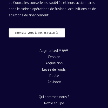
de Courcelles conseille les sociétés et leurs actionnaires
dans le cadre d’opérations de fusions-acquisitions et de
solutions de financement.
ABONNEZ-VOUS À NOS ACTUALITÉS
Augmented M&A®
Cession
Acquisition
Levée de fonds
Dette
Advisory
Qui sommes nous ?
Notre équipe