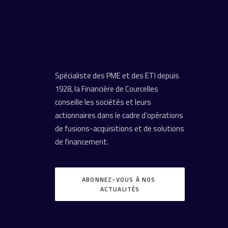
Spécialiste des PME et des ETI depuis
1928, la Financière de Courcelles
conseille les sociétés et leurs
actionnaires dans le cadre d’opérations
de fusions-acquisitions et de solutions
de financement.
ABONNEZ-VOUS À NOS 
ACTUALITÉS