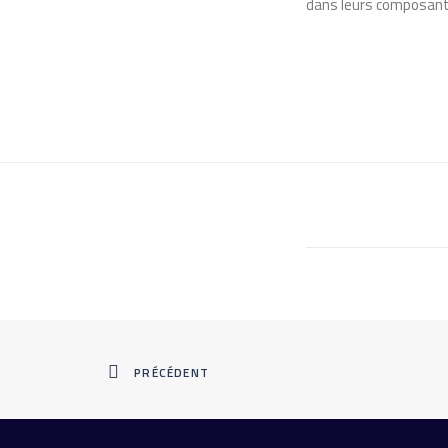
dans leurs composante
PRÉCÉDENT