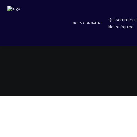
Qui sommes n
NOUS CONNAÎTRE
Notre équipe