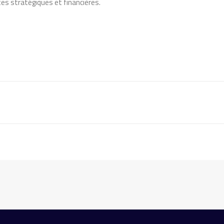
s stratégiques et financières.