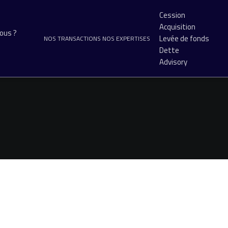
Cession
Acquisition
ous ?
Levée de fonds
NOS TRANSACTIONS
NOS EXPERTISES
Dette
Advisory