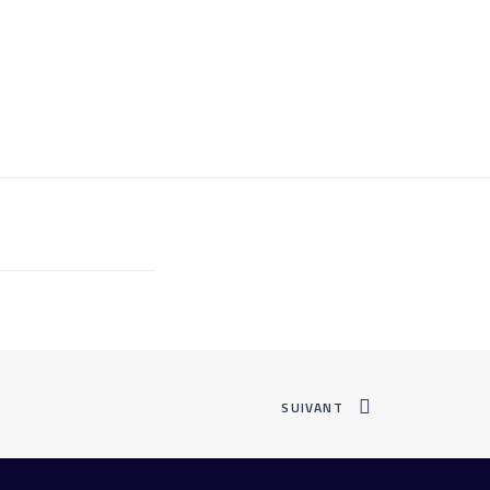
SUIVANT